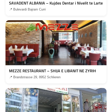
SAVADENT ALBANIA – Kujdes Dentar i Nivelit te Larte
📍 Bulevardi Bajram Curri
MEZZE RESTAURANT – SHIJA E LIBANIT NE ZYRIH
📍 Brandstrasse 29, 8952 Schlieren