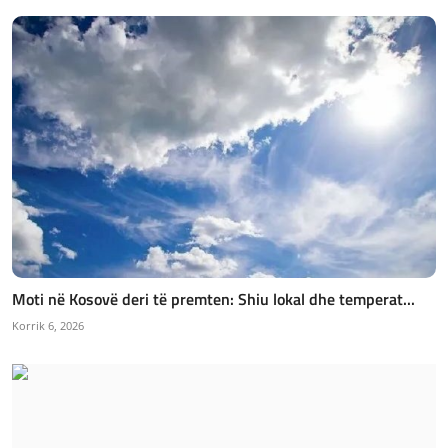
Moti në Kosovë deri të premten: Shiu lokal dhe temperat...
Korrik 6, 2026