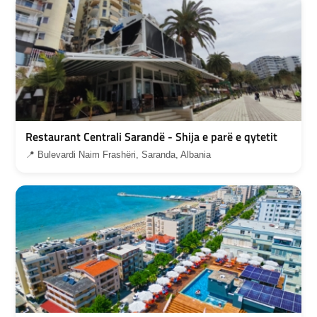
Restaurant Centrali Sarandë - Shija e parë e qytetit
📍 Bulevardi Naim Frashëri, Saranda, Albania