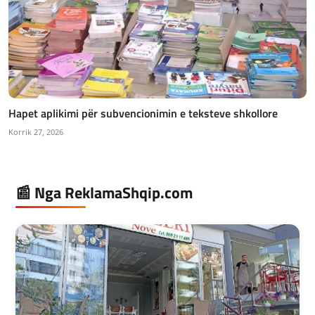
Hapet aplikimi për subvencionimin e teksteve shkollore
Korrik 27, 2026
📰 Nga ReklamaShqip.com