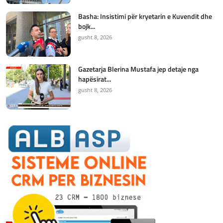
Basha: Insistimi për kryetarin e Kuvendit dhe
bojk...
gusht 8, 2026
Gazetarja Blerina Mustafa jep detaje nga
hapësirat...
gusht 8, 2026