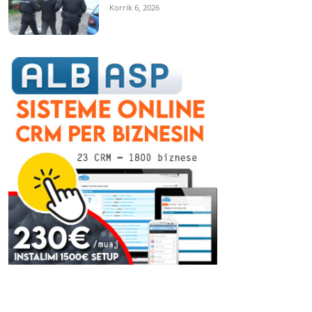
Korrik 6, 2026