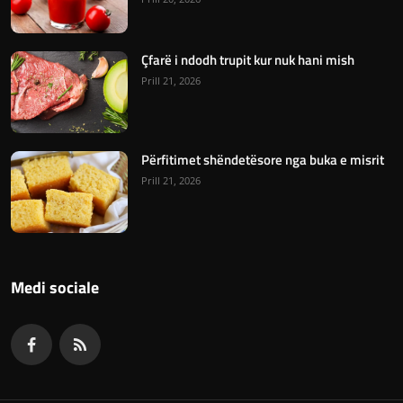
Çfarë i ndodh trupit kur nuk hani mish
Prill 21, 2026
Përfitimet shëndetësore nga buka e misrit
Prill 21, 2026
Medi sociale