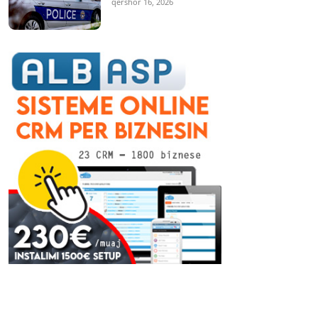
qershor 16, 2026