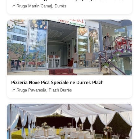
📍 Rruga Martin Camaj, Durrës
Pizzeria Nove Pica Speciale ne Durres Plazh
📍 Rruga Pavaresia, Plazh Durrës