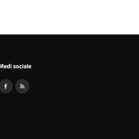
Medi sociale