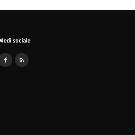
Medi sociale