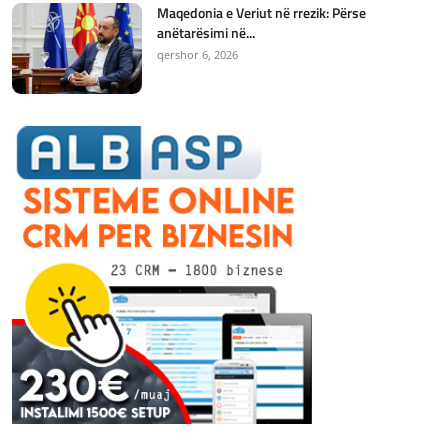
Maqedonia e Veriut në rrezik: Përse
anëtarësimi në...
qershor 6, 2026