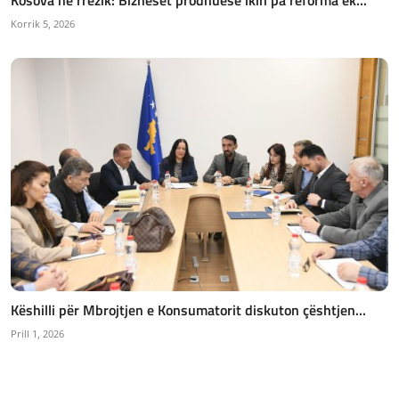
Korrik 5, 2026
Këshilli për Mbrojtjen e Konsumatorit diskuton çështjen...
Prill 1, 2026