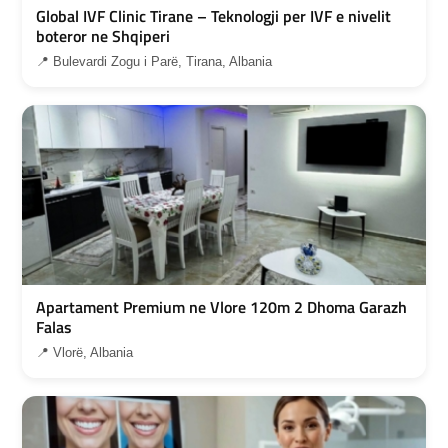
Global IVF Clinic Tirane – Teknologji per IVF e nivelit
boteror ne Shqiperi
📍 Bulevardi Zogu i Parë, Tirana, Albania
Apartament Premium ne Vlore 120m 2 Dhoma Garazh
Falas
📍 Vlorë, Albania