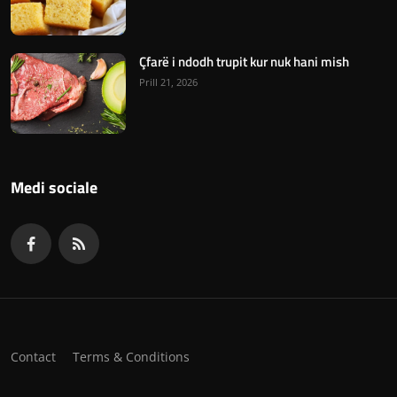
Çfarë i ndodh trupit kur nuk hani mish
Prill 21, 2026
Medi sociale
Contact
Terms & Conditions