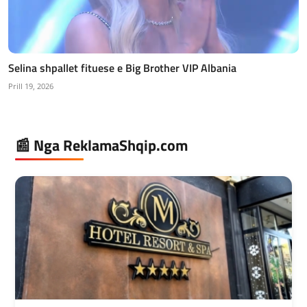
Selina shpallet fituese e Big Brother VIP Albania
Prill 19, 2026
📰 Nga ReklamaShqip.com