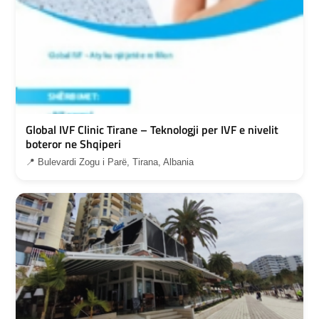
Global IVF Clinic Tirane – Teknologji per IVF e nivelit
boteror ne Shqiperi
📍 Bulevardi Zogu i Parë, Tirana, Albania