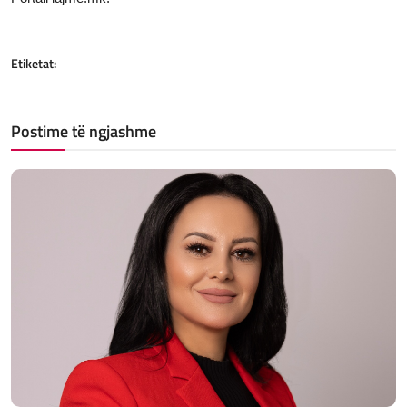
Etiketat:
Postime të ngjashme