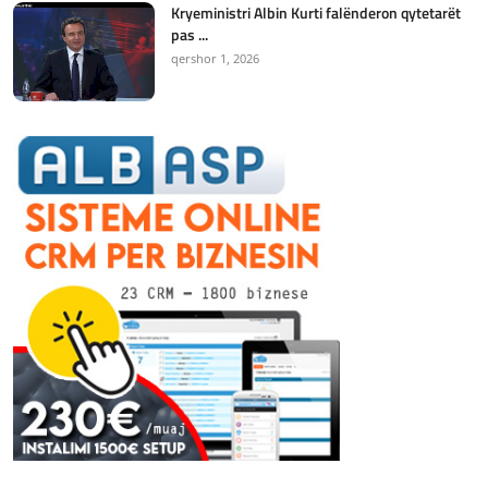
Kryeministri Albin Kurti falënderon qytetarët
pas ...
qershor 1, 2026