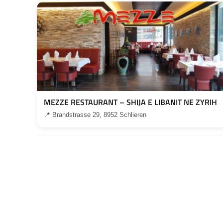
MEZZE RESTAURANT – SHIJA E LIBANIT NE ZYRIH
📍 Brandstrasse 29, 8952 Schlieren