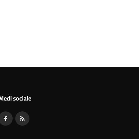
Medi sociale