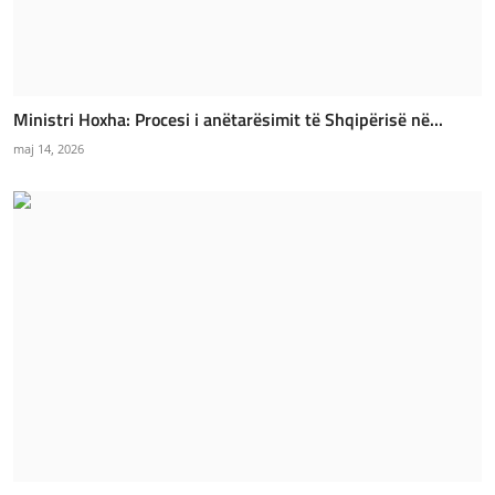
Ministri Hoxha: Procesi i anëtarësimit të Shqipërisë në...
maj 14, 2026