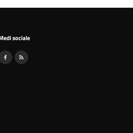
Medi sociale