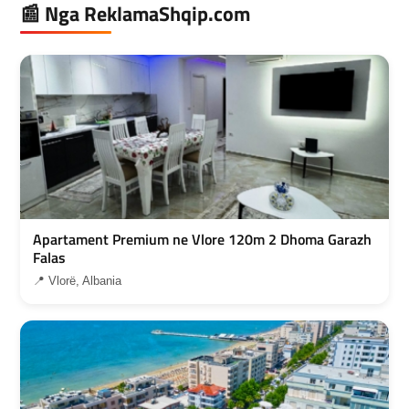
📰 Nga ReklamaShqip.com
Apartament Premium ne Vlore 120m 2 Dhoma Garazh
Falas
📍 Vlorë, Albania