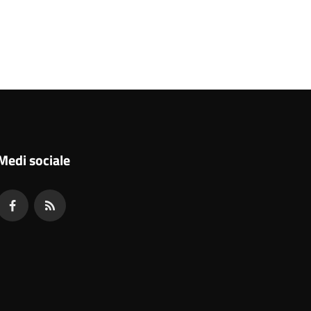
Medi sociale