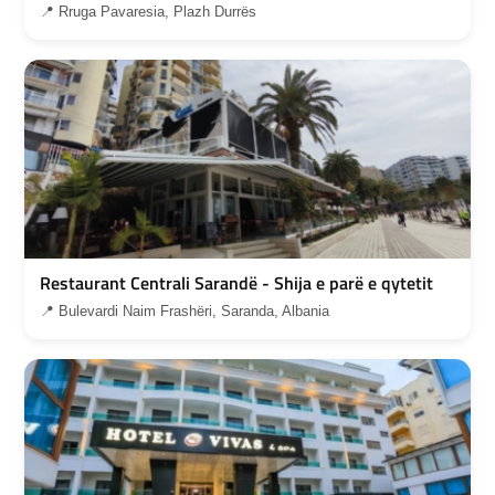
📍 Rruga Pavaresia, Plazh Durrës
Restaurant Centrali Sarandë - Shija e parë e qytetit
📍 Bulevardi Naim Frashëri, Saranda, Albania