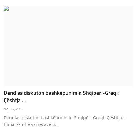
Dendias diskuton bashkëpunimin Shqipëri-Greqi:
Çështja ...
maj 25, 2026
Dendias diskuton bashkëpunimin Shqipëri-Greqi: Çështja e
Himarës dhe varrezave u...