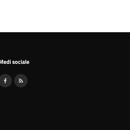
Medi sociale