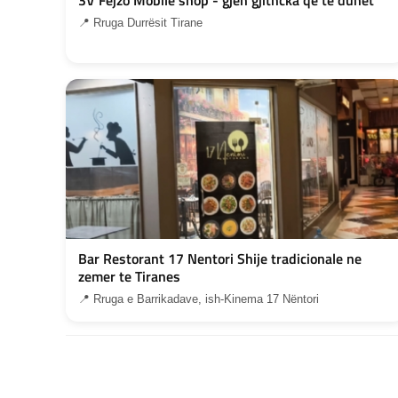
📍 Rruga Durrësit Tirane
Bar Restorant 17 Nentori Shije tradicionale ne
zemer te Tiranes
📍 Rruga e Barrikadave, ish-Kinema 17 Nëntori