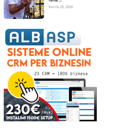
Korrik 20, 2026