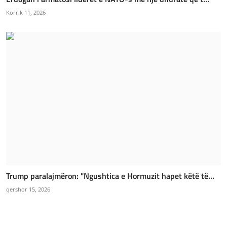
Korrik 11, 2026
Trump paralajmëron: "Ngushtica e Hormuzit hapet këtë të...
qershor 15, 2026