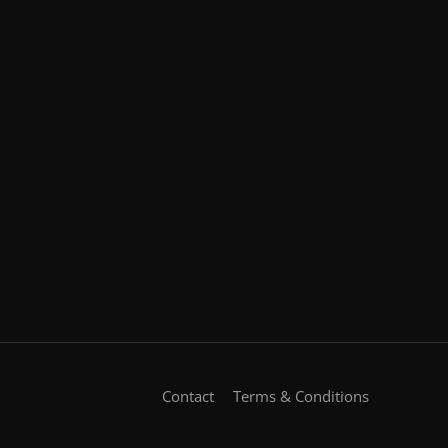
Contact
Terms & Conditions