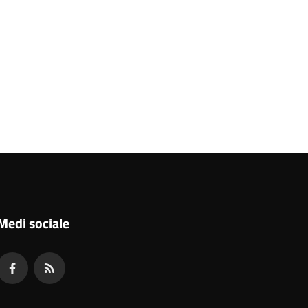
Medi sociale