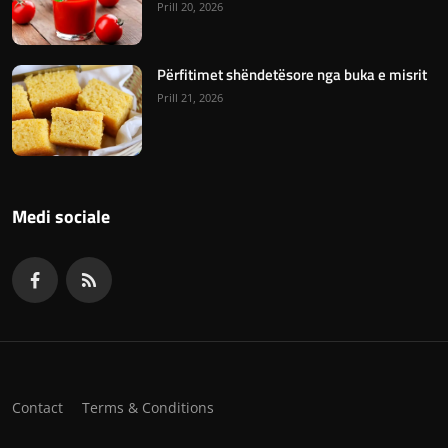
Prill 20, 2026
Përfitimet shëndetësore nga buka e misrit
Prill 21, 2026
Medi sociale
Contact
Terms & Conditions