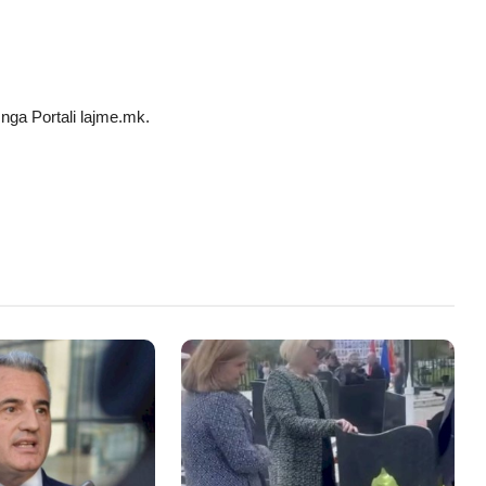
nga Portali lajme.mk.