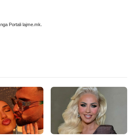
nga Portali lajme.mk.