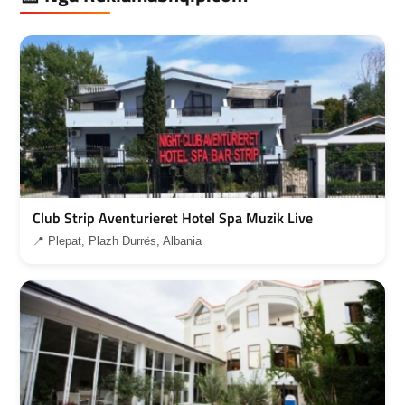
Club Strip Aventurieret Hotel Spa Muzik Live
📍 Plepat, Plazh Durrës, Albania