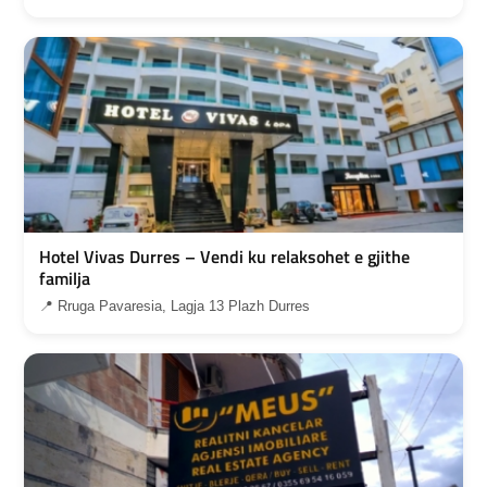
Hotel Vivas Durres – Vendi ku relaksohet e gjithe
familja
📍 Rruga Pavaresia, Lagja 13 Plazh Durres