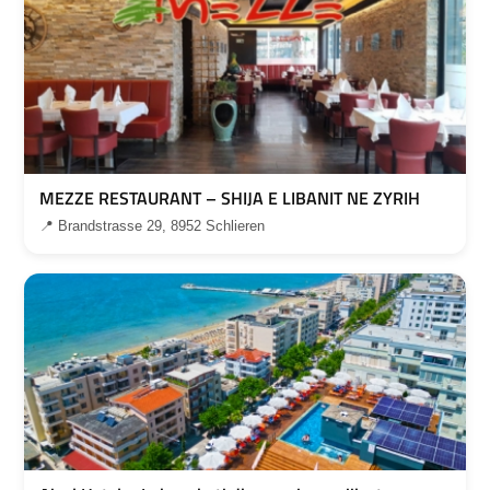
MEZZE RESTAURANT – SHIJA E LIBANIT NE ZYRIH
📍 Brandstrasse 29, 8952 Schlieren