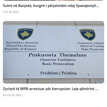
Sulmi në Banjskë, burgim i përjetshëm ndaj Spasojeviqit...
Prill 24, 2026
Zyrtarë të MPB arrestuar për korrupsion: Leje qëndrimi ...
Korrik 23, 2026