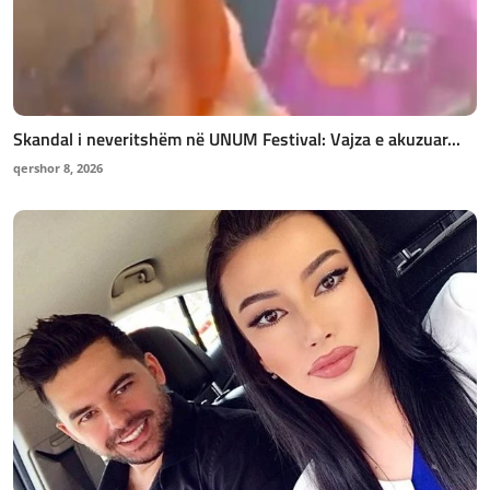
Skandal i neveritshëm në UNUM Festival: Vajza e akuzuar...
qershor 8, 2026