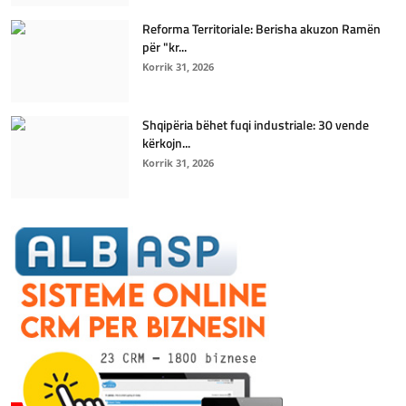
Reforma Territoriale: Berisha akuzon Ramën
për "kr...
Korrik 31, 2026
Shqipëria bëhet fuqi industriale: 30 vende
kërkojn...
Korrik 31, 2026