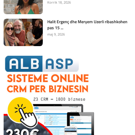
Korrik 18, 2026
Halit Ergenç dhe Meryem Uzerli ribashkohen
pas 15 ...
maj 9, 2026