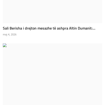
Sali Berisha i drejton mesazhe të ashpra Altin Dumanit:...
maj 4, 2026