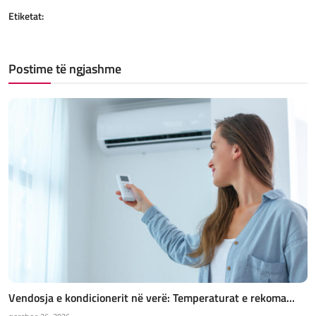
Etiketat:
Postime të ngjashme
Vendosja e kondicionerit në verë: Temperaturat e rekoma...