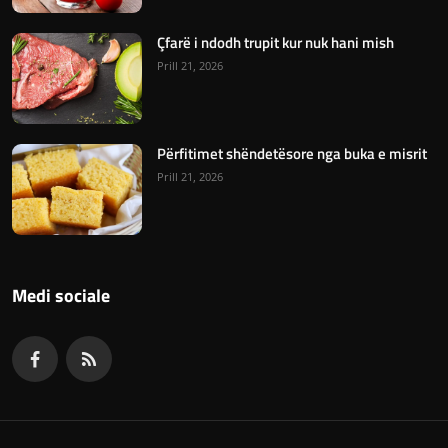
Çfarë i ndodh trupit kur nuk hani mish
Prill 21, 2026
Përfitimet shëndetësore nga buka e misrit
Prill 21, 2026
Medi sociale