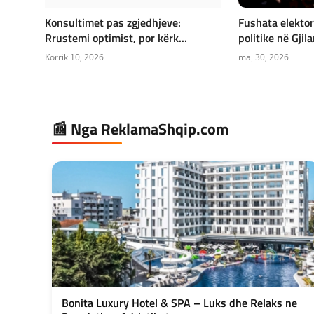
Konsultimet pas zgjedhjeve:
Fushata elektor
Rrustemi optimist, por kërk...
politike në Gjila
Korrik 10, 2026
maj 30, 2026
📰 Nga ReklamaShqip.com
Bonita Luxury Hotel & SPA – Luks dhe Relaks ne