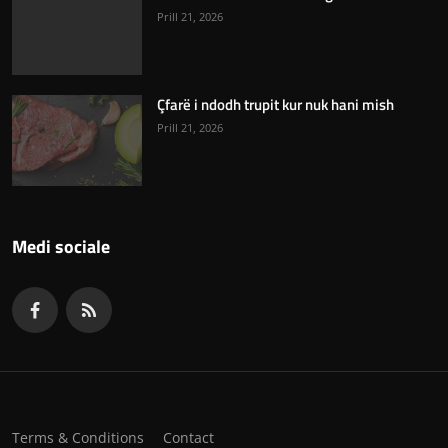
Prill 21, 2026
Çfarë i ndodh trupit kur nuk hani mish
Prill 21, 2026
Medi sociale
Terms & Conditions
Contact