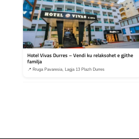
Hotel Vivas Durres – Vendi ku relaksohet e gjithe
familja
📍 Rruga Pavaresia, Lagja 13 Plazh Durres