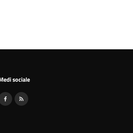
Medi sociale