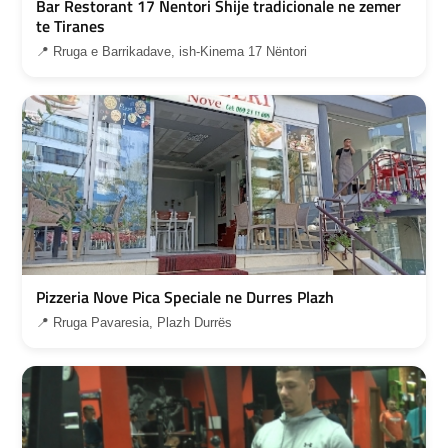
Bar Restorant 17 Nentori Shije tradicionale ne zemer
te Tiranes
📍 Rruga e Barrikadave, ish-Kinema 17 Nëntori
Pizzeria Nove Pica Speciale ne Durres Plazh
📍 Rruga Pavaresia, Plazh Durrës