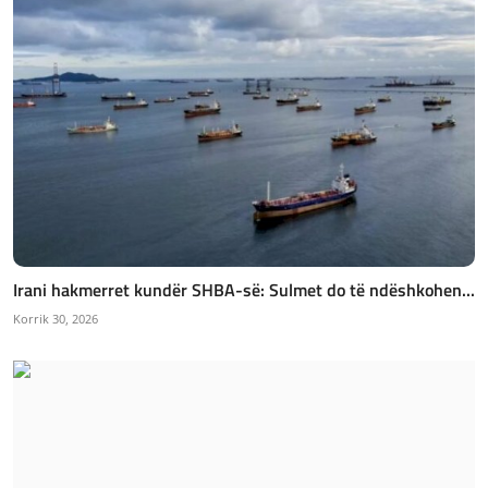
Irani hakmerret kundër SHBA-së: Sulmet do të ndëshkohen...
Korrik 30, 2026