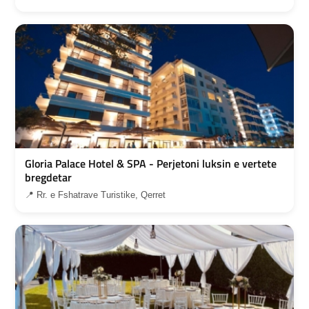
Gloria Palace Hotel & SPA - Perjetoni luksin e vertete
bregdetar
📍 Rr. e Fshatrave Turistike, Qerret