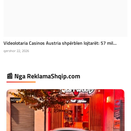
Videolotaria Casinos Austria shpërblen lojtarët: 57 mil...
qershor 22, 2026
📰 Nga ReklamaShqip.com