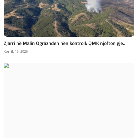
Zjarri në Malin Ograzhden nën kontroll: QMK njofton gje...
Korrik 15, 2026