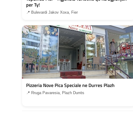
per Ty!
📍 Bulevardi Jakov Xoxa, Fier
Pizzeria Nove Pica Speciale ne Durres Plazh
📍 Rruga Pavaresia, Plazh Durrës