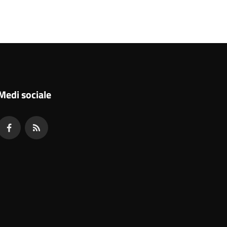
Medi sociale