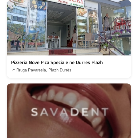
Pizzeria Nove Pica Speciale ne Durres Plazh
📍 Rruga Pavaresia, Plazh Durrës