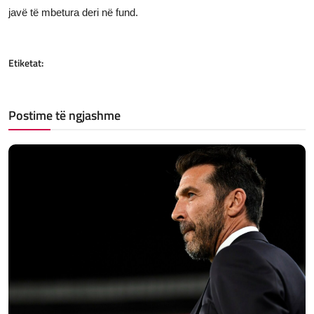
javë të mbetura deri në fund.
Etiketat:
Postime të ngjashme