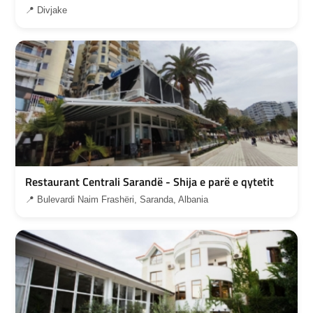
📍 Divjake
Restaurant Centrali Sarandë - Shija e parë e qytetit
📍 Bulevardi Naim Frashëri, Saranda, Albania