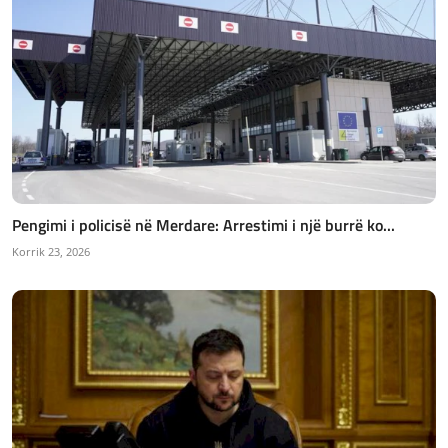
Pengimi i policisë në Merdare: Arrestimi i një burrë ko...
Korrik 23, 2026